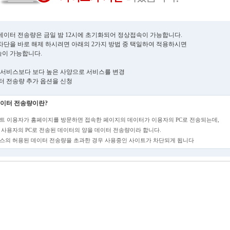
데이터 전송량은 금일 밤 12시에 초기화되어 정상접속이 가능합니다.
차단을 바로 해제 하시려면 아래의 2가지 방법 중 택일하여 적용하시면
이 가능합니다.
현재 서비스보다 보다 높은 사양으로 서비스를 변경
데이터 전송량 추가 옵션을 신청
이터 전송량이란?
트 이용자가 홈페이지를 방문하면 접속한 페이지의 데이터가 이용자의 PC로 전송되는데,
 사용자의 PC로 전송된 데이터의 양을 데이터 전송량이라 합니다.
스의 허용된 데이터 전송량을 초과한 경우 사용중인 사이트가 차단되게 됩니다